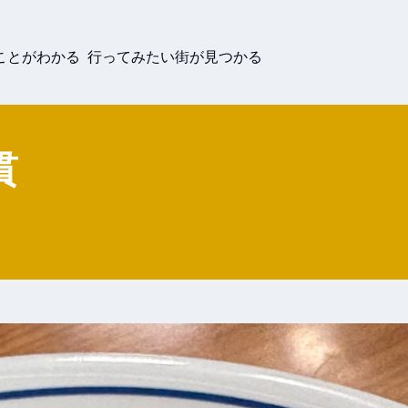
ことがわかる 行ってみたい街が見つかる
貫