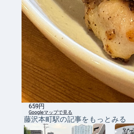
659円
Googleマップで見る
藤沢本町
駅の記事をもっとみる