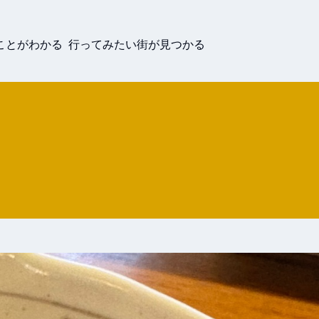
ことがわかる 行ってみたい街が見つかる