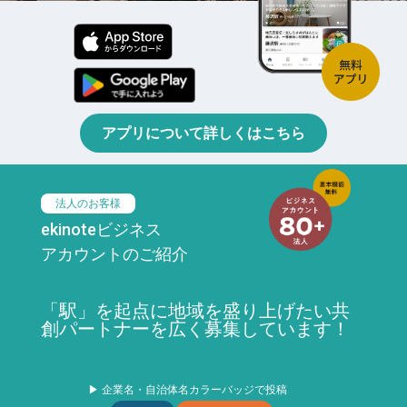
アプリについて詳しくはこちら
法人のお客様
ekinoteビジネス
アカウントのご紹介
「駅」を起点に地域を盛り上げたい共
創パートナーを広く募集しています！
▶ 企業名・自治体名カラーバッジで投稿