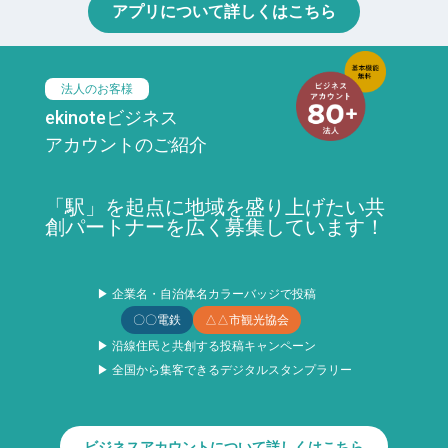
アプリについて詳しくはこちら
法人のお客様
ekinoteビジネス
アカウントのご紹介
「駅」を起点に地域を盛り上げたい共
創パートナーを広く募集しています！
▶ 企業名・自治体名カラーバッジで投稿
〇〇電鉄
△△市観光協会
▶ 沿線住民と共創する投稿キャンペーン
▶ 全国から集客できるデジタルスタンプラリー
ビジネスアカウントについて詳しくはこちら