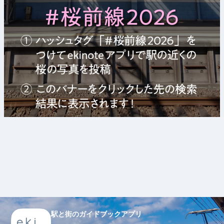
駅と街のガイドブックアプリ