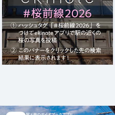
駅と街のガイドブックアプリ