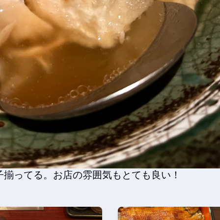
子揃ってる。お店の雰囲気もとても良い！