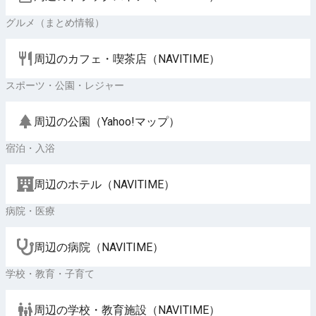
グルメ（まとめ情報）
周辺のカフェ・喫茶店（NAVITIME）
スポーツ・公園・レジャー
周辺の公園（Yahoo!マップ）
宿泊・入浴
周辺のホテル（NAVITIME）
病院・医療
周辺の病院（NAVITIME）
学校・教育・子育て
周辺の学校・教育施設（NAVITIME）