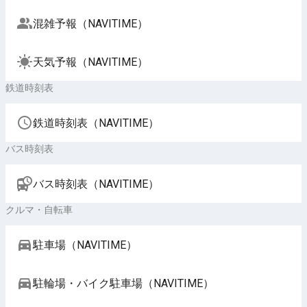
混雑予報（NAVITIME）
天気予報（NAVITIME）
鉄道時刻表
鉄道時刻表（NAVITIME）
バス時刻表
バス時刻表（NAVITIME）
クルマ・自転車
駐車場（NAVITIME）
駐輪場・バイク駐車場（NAVITIME）