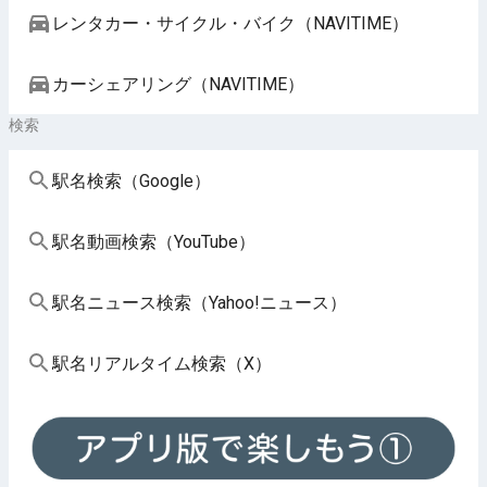
レンタカー・サイクル・バイク（NAVITIME）
カーシェアリング（NAVITIME）
検索
駅名検索（Google）
駅名動画検索（YouTube）
駅名ニュース検索（Yahoo!ニュース）
駅名リアルタイム検索（X）