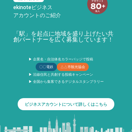
ekinoteビジネス
アカウントのご紹介
「駅」を起点に地域を盛り上げたい共
創パートナーを広く募集しています！
▶ 企業名・自治体名カラーバッジで投稿
〇〇電鉄
△△市観光協会
▶ 沿線住民と共創する投稿キャンペーン
▶ 全国から集客できるデジタルスタンプラリー
ビジネスアカウントについて詳しくはこちら