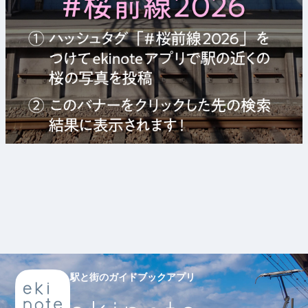
駅と街のガイドブックアプリ