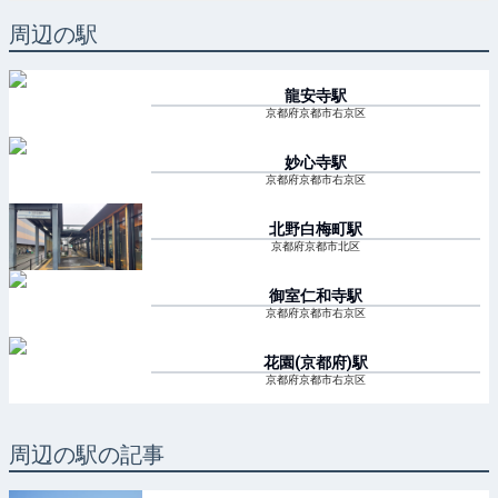
周辺の駅
龍安寺
駅
京都府京都市右京区
妙心寺
駅
京都府京都市右京区
北野白梅町
駅
京都府京都市北区
御室仁和寺
駅
京都府京都市右京区
花園(京都府)
駅
京都府京都市右京区
周辺の駅の記事