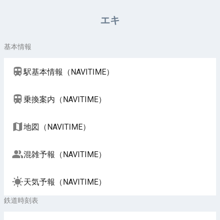
周辺施設（NAVITIME）
エキ
基本情報
駅基本情報（NAVITIME）
乗換案内（NAVITIME）
地図（NAVITIME）
混雑予報（NAVITIME）
天気予報（NAVITIME）
鉄道時刻表