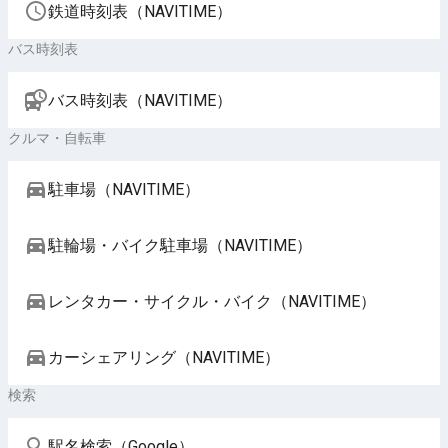
鉄道時刻表（NAVITIME）
バス時刻表
バス時刻表（NAVITIME）
クルマ・自転車
駐車場（NAVITIME）
駐輪場・バイク駐車場（NAVITIME）
レンタカー・サイクル・バイク（NAVITIME）
カーシェアリング（NAVITIME）
検索
駅名検索（Google）