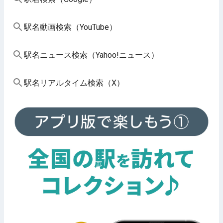
駅名動画検索（YouTube）
駅名ニュース検索（Yahoo!ニュース）
駅名リアルタイム検索（X）