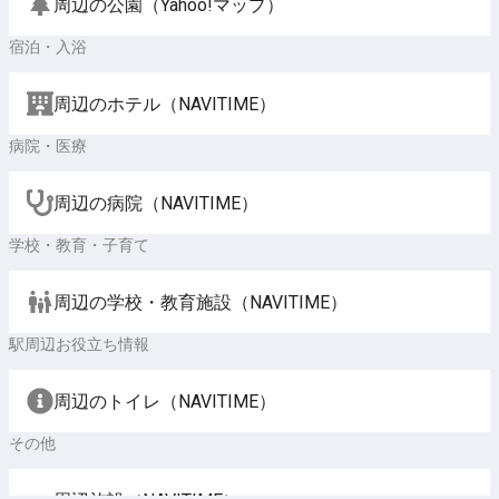
周辺の公園（Yahoo!マップ）
宿泊・入浴
周辺のホテル（NAVITIME）
病院・医療
周辺の病院（NAVITIME）
学校・教育・子育て
周辺の学校・教育施設（NAVITIME）
駅周辺お役立ち情報
周辺のトイレ（NAVITIME）
その他