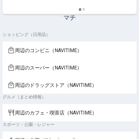
0
マチ
ショッピング（日用品）
周辺のコンビニ（NAVITIME）
周辺のスーパー（NAVITIME）
周辺のドラッグストア（NAVITIME）
グルメ（まとめ情報）
周辺のカフェ・喫茶店（NAVITIME）
スポーツ・公園・レジャー