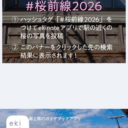
駅と街のガイドブックアプリ