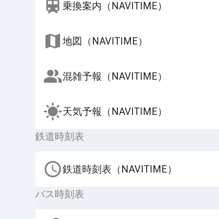
乗換案内（NAVITIME）
地図（NAVITIME）
混雑予報（NAVITIME）
天気予報（NAVITIME）
鉄道時刻表
鉄道時刻表（NAVITIME）
バス時刻表