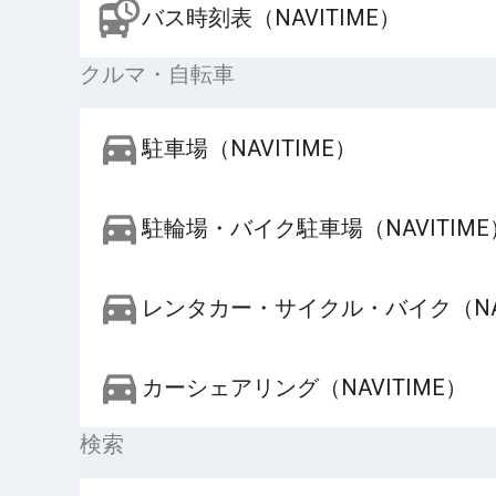
バス時刻表（NAVITIME）
クルマ・自転車
駐車場（NAVITIME）
駐輪場・バイク駐車場（NAVITIME
レンタカー・サイクル・バイク（NAV
カーシェアリング（NAVITIME）
検索