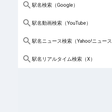
駅名検索（Google）
駅名動画検索（YouTube）
駅名ニュース検索（Yahoo!ニュー
駅名リアルタイム検索（X）