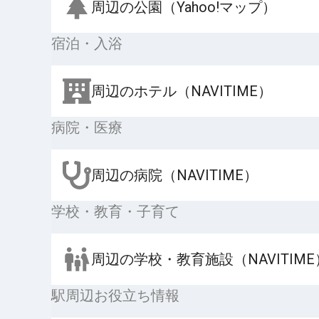
周辺の公園（Yahoo!マップ）
宿泊・入浴
周辺のホテル（NAVITIME）
病院・医療
周辺の病院（NAVITIME）
学校・教育・子育て
周辺の学校・教育施設（NAVITIME
駅周辺お役立ち情報