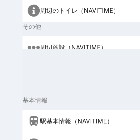
周辺のトイレ（NAVITIME）
その他
周辺施設（NAVITIME）
基本情報
駅基本情報（NAVITIME）