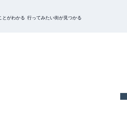
ことがわかる 行ってみたい街が見つかる