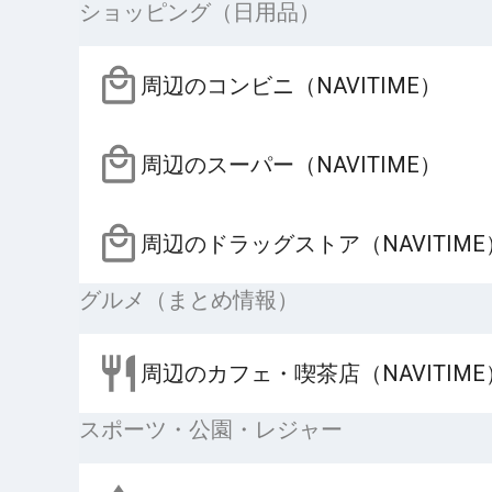
ショッピング（日用品）
周辺のコンビニ（NAVITIME）
周辺のスーパー（NAVITIME）
周辺のドラッグストア（NAVITIME
グルメ（まとめ情報）
周辺のカフェ・喫茶店（NAVITIME
スポーツ・公園・レジャー