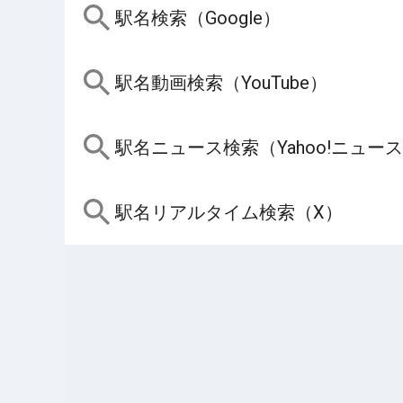
駅名検索（Google）
駅名動画検索（YouTube）
駅名ニュース検索（Yahoo!ニュー
駅名リアルタイム検索（X）