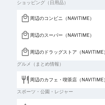
ショッピング（日用品）
周辺のコンビニ（NAVITIME）
周辺のスーパー（NAVITIME）
周辺のドラッグストア（NAVITIME
グルメ（まとめ情報）
周辺のカフェ・喫茶店（NAVITIME
スポーツ・公園・レジャー