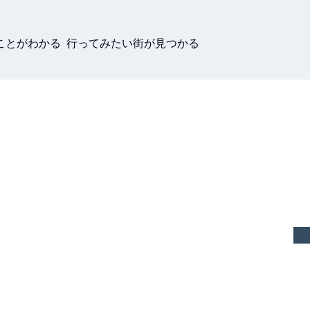
ことがわかる 行ってみたい街が見つかる