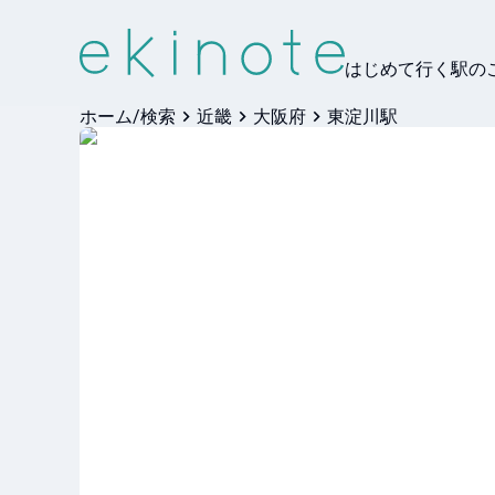
はじめて行く駅の
ホーム/検索
近畿
大阪府
東淀川駅