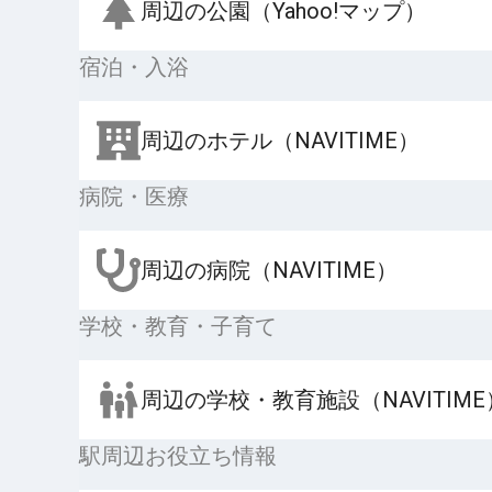
周辺の公園（Yahoo!マップ）
宿泊・入浴
周辺のホテル（NAVITIME）
病院・医療
周辺の病院（NAVITIME）
学校・教育・子育て
周辺の学校・教育施設（NAVITIME
駅周辺お役立ち情報