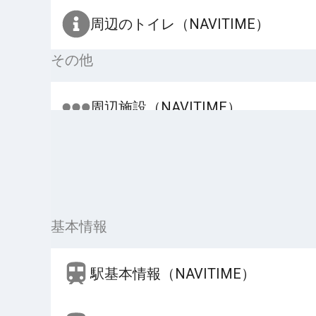
周辺のトイレ（NAVITIME）
その他
周辺施設（NAVITIME）
基本情報
駅基本情報（NAVITIME）