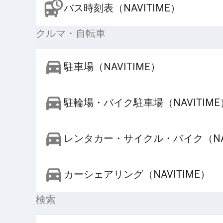
バス時刻表（NAVITIME）
クルマ・自転車
駐車場（NAVITIME）
駐輪場・バイク駐車場（NAVITIME
レンタカー・サイクル・バイク（NAV
カーシェアリング（NAVITIME）
検索