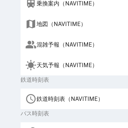
乗換案内（NAVITIME）
地図（NAVITIME）
混雑予報（NAVITIME）
天気予報（NAVITIME）
鉄道時刻表
鉄道時刻表（NAVITIME）
バス時刻表