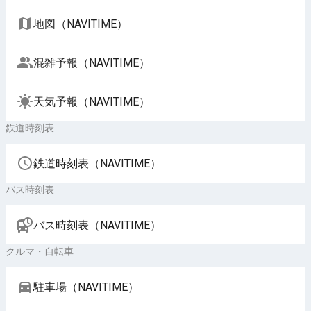
地図（NAVITIME）
混雑予報（NAVITIME）
天気予報（NAVITIME）
鉄道時刻表
鉄道時刻表（NAVITIME）
バス時刻表
バス時刻表（NAVITIME）
クルマ・自転車
駐車場（NAVITIME）