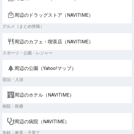
周辺のドラッグストア（NAVITIME）
グルメ（まとめ情報）
周辺のカフェ・喫茶店（NAVITIME）
スポーツ・公園・レジャー
周辺の公園（Yahoo!マップ）
宿泊・入浴
周辺のホテル（NAVITIME）
病院・医療
周辺の病院（NAVITIME）
学校・教育・子育て