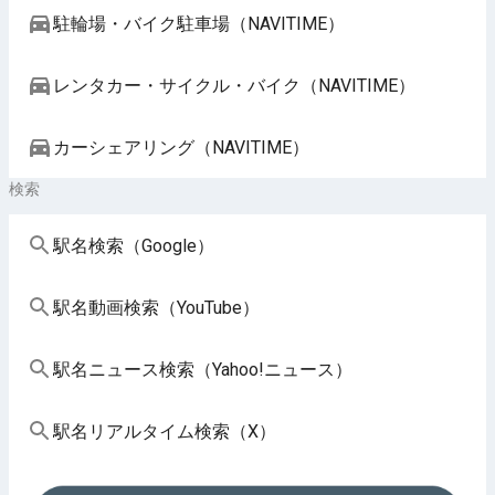
駐輪場・バイク駐車場（NAVITIME）
レンタカー・サイクル・バイク（NAVITIME）
カーシェアリング（NAVITIME）
検索
駅名検索（Google）
駅名動画検索（YouTube）
駅名ニュース検索（Yahoo!ニュース）
駅名リアルタイム検索（X）