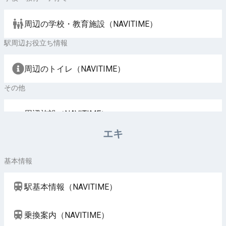
周辺の学校・教育施設（NAVITIME）
駅周辺お役立ち情報
周辺のトイレ（NAVITIME）
その他
周辺施設（NAVITIME）
エキ
基本情報
駅基本情報（NAVITIME）
乗換案内（NAVITIME）