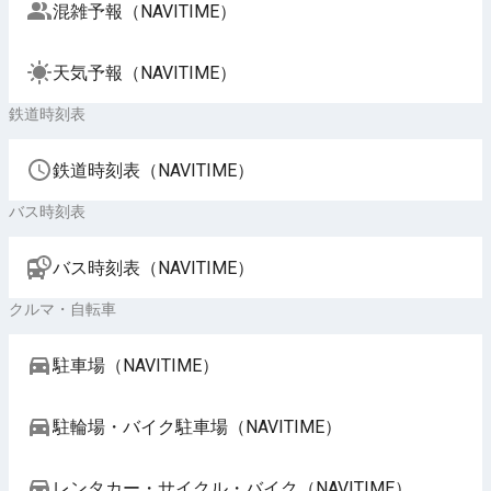
混雑予報（NAVITIME）
天気予報（NAVITIME）
鉄道時刻表
鉄道時刻表（NAVITIME）
バス時刻表
バス時刻表（NAVITIME）
クルマ・自転車
駐車場（NAVITIME）
駐輪場・バイク駐車場（NAVITIME）
レンタカー・サイクル・バイク（NAVITIME）