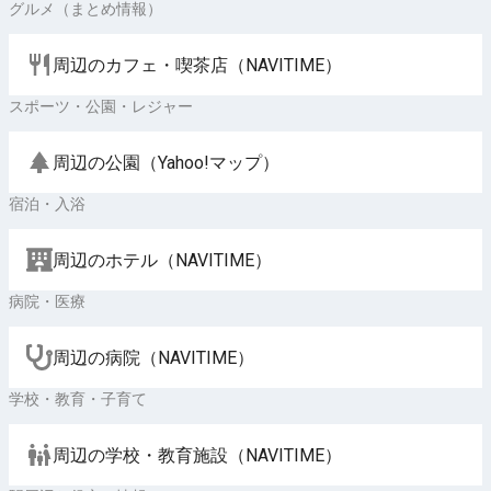
グルメ（まとめ情報）
周辺のカフェ・喫茶店（NAVITIME）
スポーツ・公園・レジャー
周辺の公園（Yahoo!マップ）
宿泊・入浴
周辺のホテル（NAVITIME）
病院・医療
周辺の病院（NAVITIME）
学校・教育・子育て
周辺の学校・教育施設（NAVITIME）