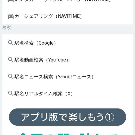
カーシェアリング（NAVITIME）
検索
駅名検索（Google）
駅名動画検索（YouTube）
駅名ニュース検索（Yahoo!ニュース）
駅名リアルタイム検索（X）