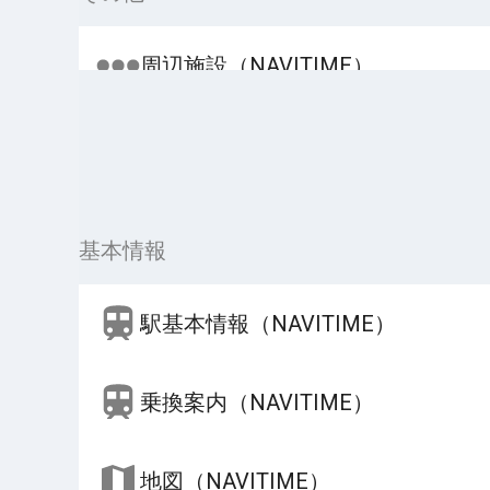
周辺施設（NAVITIME）
基本情報
駅基本情報（NAVITIME）
乗換案内（NAVITIME）
地図（NAVITIME）