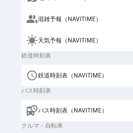
混雑予報（NAVITIME）
天気予報（NAVITIME）
鉄道時刻表
鉄道時刻表（NAVITIME）
バス時刻表
バス時刻表（NAVITIME）
クルマ・自転車