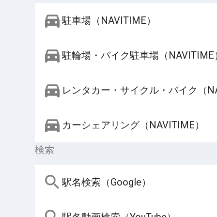
駐車場（NAVITIME）
駐輪場・バイク駐車場（NAVITIME
レンタカー・サイクル・バイク（NAV
カーシェアリング（NAVITIME）
検索
駅名検索（Google）
駅名動画検索（YouTube）