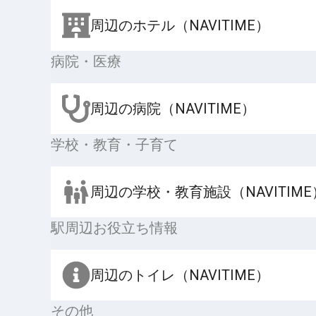
周辺のホテル（NAVITIME）
病院・医療
周辺の病院（NAVITIME）
学校・教育・子育て
周辺の学校・教育施設（NAVITIME
駅周辺お役立ち情報
周辺のトイレ（NAVITIME）
その他