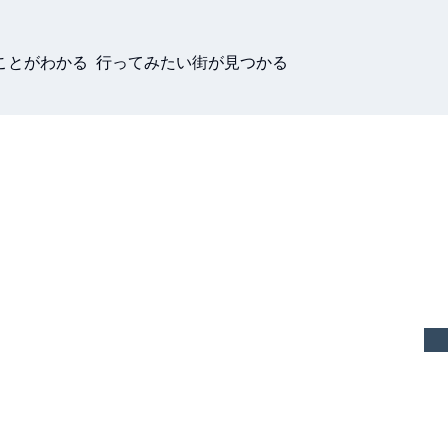
ことがわかる 行ってみたい街が見つかる