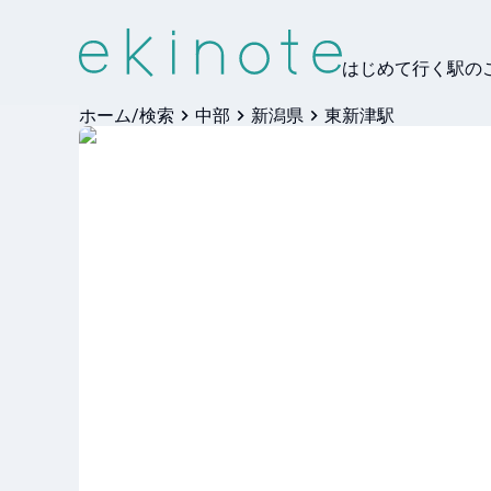
はじめて行く駅の
ホーム/検索
中部
新潟県
東新津駅