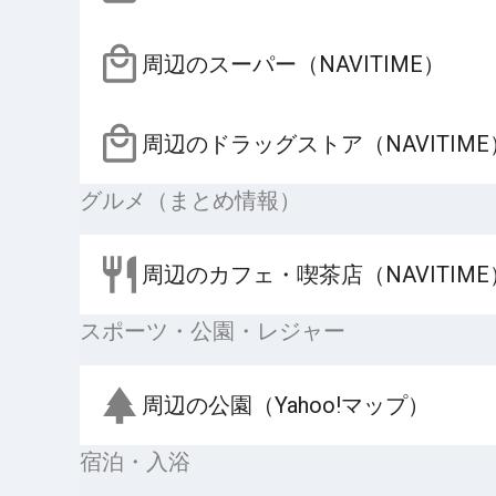
周辺のスーパー（NAVITIME）
周辺のドラッグストア（NAVITIME
グルメ（まとめ情報）
周辺のカフェ・喫茶店（NAVITIME
スポーツ・公園・レジャー
周辺の公園（Yahoo!マップ）
宿泊・入浴