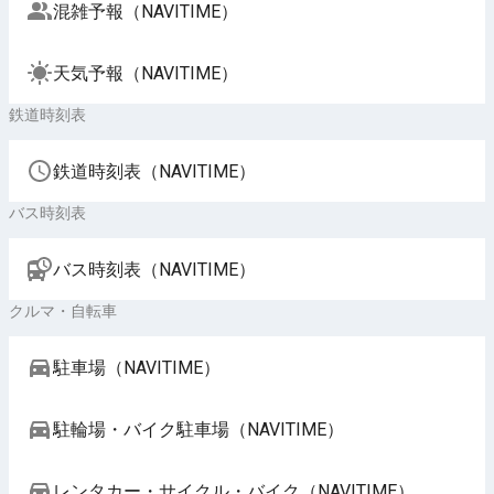
混雑予報（NAVITIME）
天気予報（NAVITIME）
鉄道時刻表
鉄道時刻表（NAVITIME）
バス時刻表
バス時刻表（NAVITIME）
クルマ・自転車
駐車場（NAVITIME）
駐輪場・バイク駐車場（NAVITIME）
レンタカー・サイクル・バイク（NAVITIME）