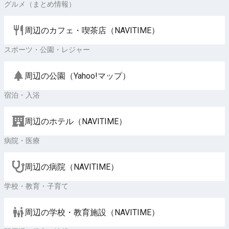
グルメ（まとめ情報）
周辺のカフェ・喫茶店（NAVITIME）
スポーツ・公園・レジャー
周辺の公園（Yahoo!マップ）
宿泊・入浴
周辺のホテル（NAVITIME）
病院・医療
周辺の病院（NAVITIME）
学校・教育・子育て
周辺の学校・教育施設（NAVITIME）