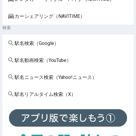
カーシェアリング（NAVITIME）
検索
駅名検索（Google）
駅名動画検索（YouTube）
駅名ニュース検索（Yahoo!ニュース）
駅名リアルタイム検索（X）