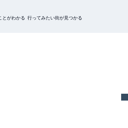
ことがわかる 行ってみたい街が見つかる