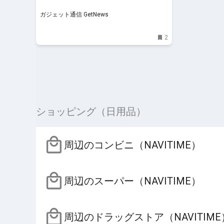
ガジェット通信 GetNews
2
ショッピング（日用品）
周辺のコンビニ（NAVITIME）
周辺のスーパー（NAVITIME）
周辺のドラッグストア（NAVITIME