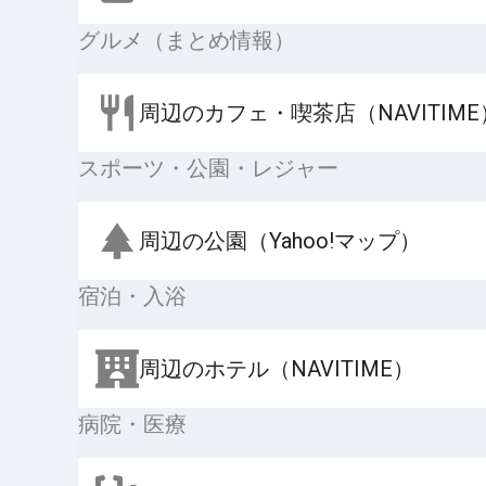
グルメ（まとめ情報）
周辺のカフェ・喫茶店（NAVITIME
スポーツ・公園・レジャー
周辺の公園（Yahoo!マップ）
宿泊・入浴
周辺のホテル（NAVITIME）
病院・医療