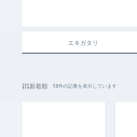
エキガタリ
新着順
13
件の記事を表示しています