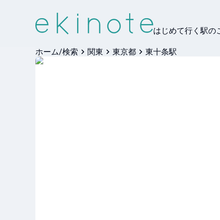
はじめて行く駅の
ホーム/検索
関東
東京都
東十条駅