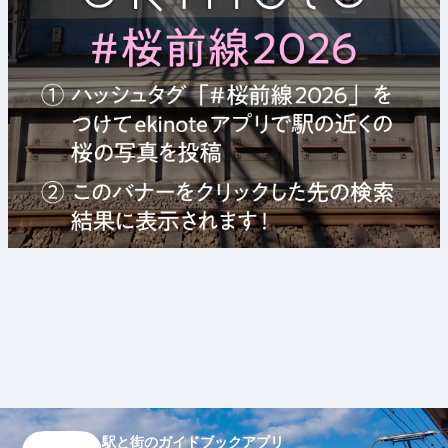
駅と街のガイドブックアプリ