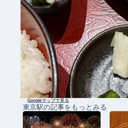
Googleマップで見る
東京
駅の記事をもっとみる