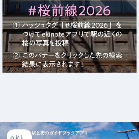
駅と街のガイドブックアプリ