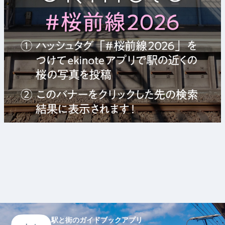
駅と街のガイドブックアプリ