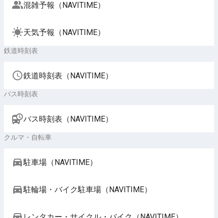
混雑予報（NAVITIME）
天気予報（NAVITIME）
鉄道時刻表
鉄道時刻表（NAVITIME）
バス時刻表
バス時刻表（NAVITIME）
クルマ・自転車
駐車場（NAVITIME）
駐輪場・バイク駐車場（NAVITIME）
レンタカー・サイクル・バイク（NAVITIME）