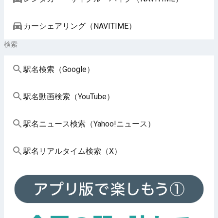
カーシェアリング（NAVITIME）
検索
駅名検索（Google）
駅名動画検索（YouTube）
駅名ニュース検索（Yahoo!ニュース）
駅名リアルタイム検索（X）