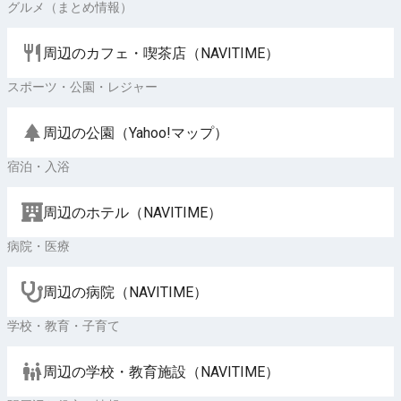
グルメ（まとめ情報）
周辺のカフェ・喫茶店（NAVITIME）
スポーツ・公園・レジャー
周辺の公園（Yahoo!マップ）
宿泊・入浴
周辺のホテル（NAVITIME）
病院・医療
周辺の病院（NAVITIME）
学校・教育・子育て
周辺の学校・教育施設（NAVITIME）