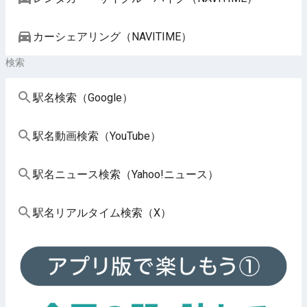
カーシェアリング（NAVITIME）
検索
駅名検索（Google）
駅名動画検索（YouTube）
駅名ニュース検索（Yahoo!ニュース）
駅名リアルタイム検索（X）