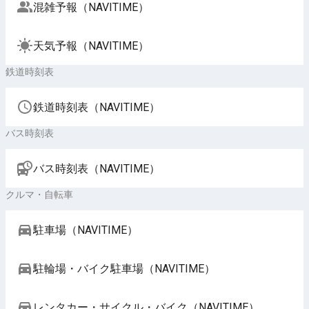
混雑予報（NAVITIME）
天気予報（NAVITIME）
鉄道時刻表
鉄道時刻表（NAVITIME）
バス時刻表
バス時刻表（NAVITIME）
クルマ・自転車
駐車場（NAVITIME）
駐輪場・バイク駐車場（NAVITIME）
レンタカー・サイクル・バイク（NAVITIME）