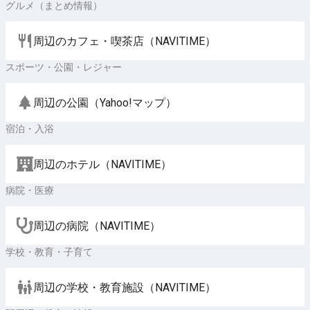
グルメ（まとめ情報）
周辺のカフェ・喫茶店（NAVITIME）
スポーツ・公園・レジャー
周辺の公園（Yahoo!マップ）
宿泊・入浴
周辺のホテル（NAVITIME）
病院・医療
周辺の病院（NAVITIME）
学校・教育・子育て
周辺の学校・教育施設（NAVITIME）