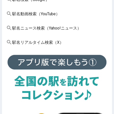
駅名動画検索（YouTube）
駅名ニュース検索（Yahoo!ニュース）
駅名リアルタイム検索（X）