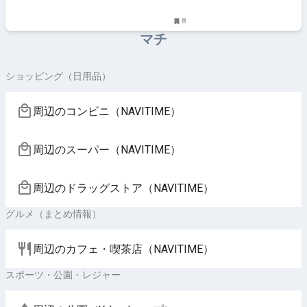
8
マチ
ショッピング（日用品）
周辺のコンビニ（NAVITIME）
周辺のスーパー（NAVITIME）
周辺のドラッグストア（NAVITIME）
グルメ（まとめ情報）
周辺のカフェ・喫茶店（NAVITIME）
スポーツ・公園・レジャー