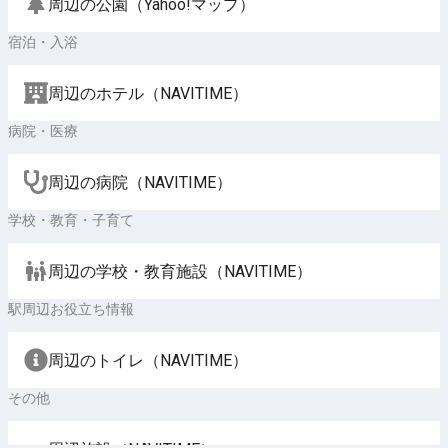
周辺の公園（Yahoo!マップ）
宿泊・入浴
周辺のホテル（NAVITIME）
病院・医療
周辺の病院（NAVITIME）
学校・教育・子育て
周辺の学校・教育施設（NAVITIME）
駅周辺お役立ち情報
周辺のトイレ（NAVITIME）
その他