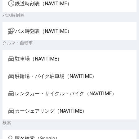
鉄道時刻表（NAVITIME）
バス時刻表
バス時刻表（NAVITIME）
クルマ・自転車
駐車場（NAVITIME）
駐輪場・バイク駐車場（NAVITIME）
レンタカー・サイクル・バイク（NAVITIME）
カーシェアリング（NAVITIME）
検索
駅名検索（Google）