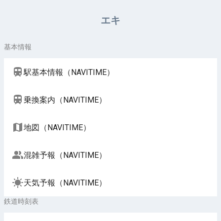
周辺施設（NAVITIME）
エキ
基本情報
駅基本情報（NAVITIME）
乗換案内（NAVITIME）
地図（NAVITIME）
混雑予報（NAVITIME）
天気予報（NAVITIME）
鉄道時刻表