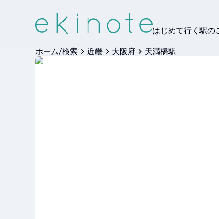
はじめて行く駅の
ホーム/検索
近畿
大阪府
天満橋駅