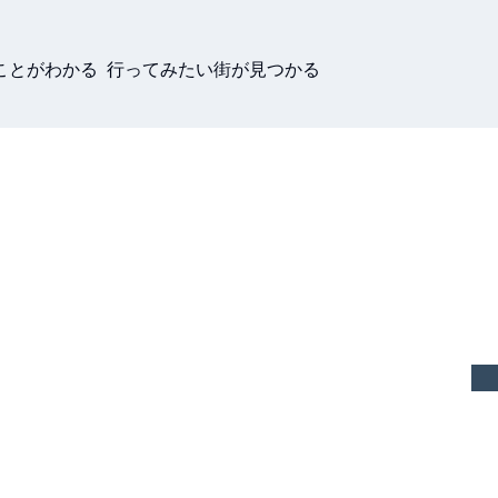
ことがわかる 行ってみたい街が見つかる