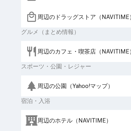
周辺のドラッグストア（NAVITIME
グルメ（まとめ情報）
周辺のカフェ・喫茶店（NAVITIME
スポーツ・公園・レジャー
周辺の公園（Yahoo!マップ）
宿泊・入浴
周辺のホテル（NAVITIME）