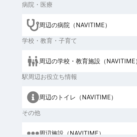
病院・医療
周辺の病院（NAVITIME）
学校・教育・子育て
周辺の学校・教育施設（NAVITIME
駅周辺お役立ち情報
周辺のトイレ（NAVITIME）
その他
周辺施設（NAVITIME）