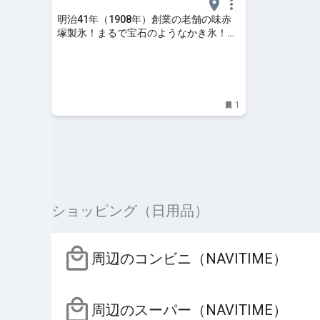
明治41年（1908年）創業の老舗の味赤
塚製氷！まるで宝石のようなかき氷！｜
ショップのアイデア
1
ショッピング（日用品）
周辺のコンビニ（NAVITIME）
周辺のスーパー（NAVITIME）