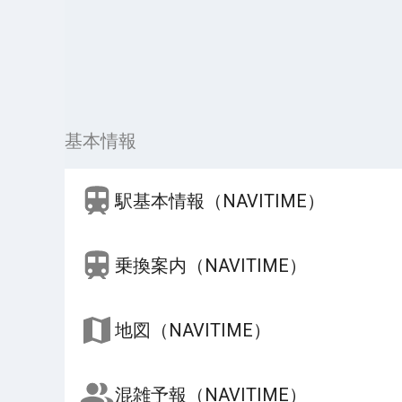
基本情報
駅基本情報（NAVITIME）
乗換案内（NAVITIME）
地図（NAVITIME）
混雑予報（NAVITIME）