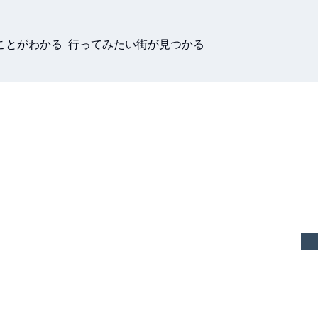
ことがわかる 行ってみたい街が見つかる