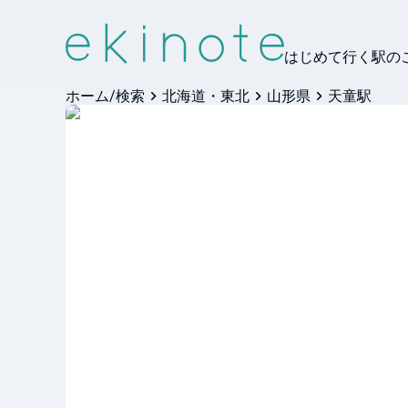
はじめて行く駅の
ホーム/検索
北海道・東北
山形県
天童駅