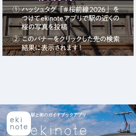
駅と街のガイドブックアプリ