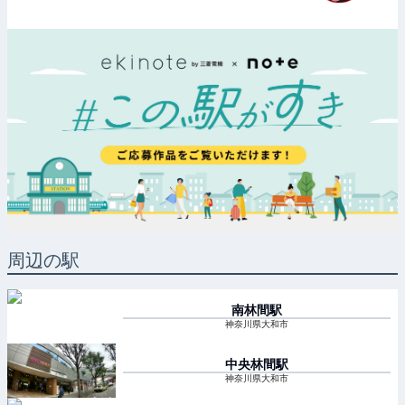
周辺の駅
南林間
駅
神奈川県大和市
中央林間
駅
神奈川県大和市