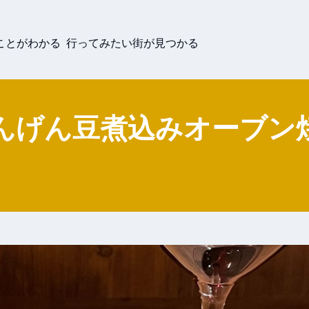
ことがわかる 行ってみたい街が見つかる
んげん豆煮込みオーブン