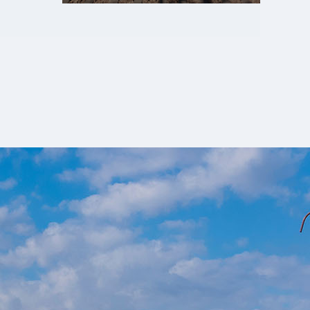
エキガタリ