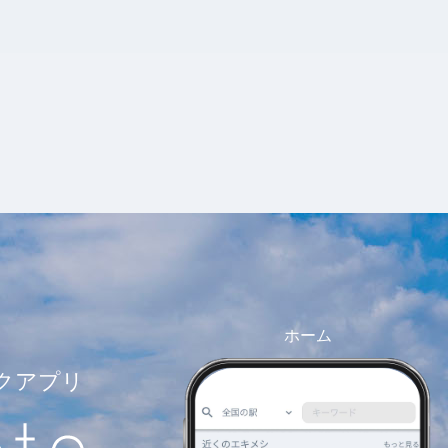
ホーム
クアプリ