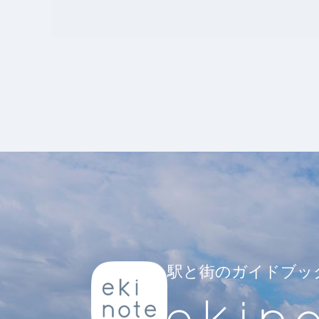
駅と街のガイドブッ