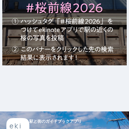
駅と街のガイドブックアプリ