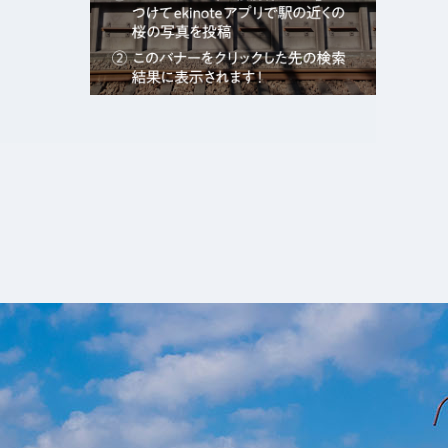
エキガタリ