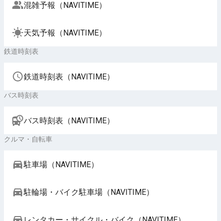
混雑予報（NAVITIME）
天気予報（NAVITIME）
鉄道時刻表
鉄道時刻表（NAVITIME）
バス時刻表
バス時刻表（NAVITIME）
クルマ・自転車
駐車場（NAVITIME）
駐輪場・バイク駐車場（NAVITIME）
レンタカー・サイクル・バイク（NAVITIME）