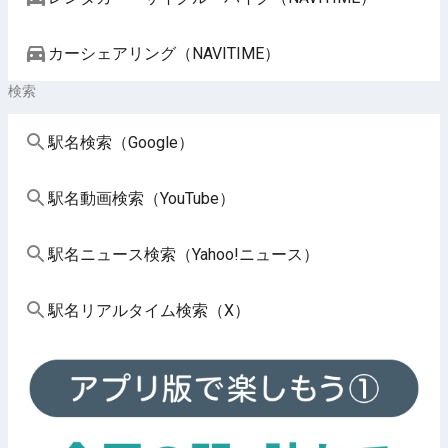
カーシェアリング（NAVITIME）
検索
駅名検索（Google）
駅名動画検索（YouTube）
駅名ニュース検索（Yahoo!ニュース）
駅名リアルタイム検索（X）