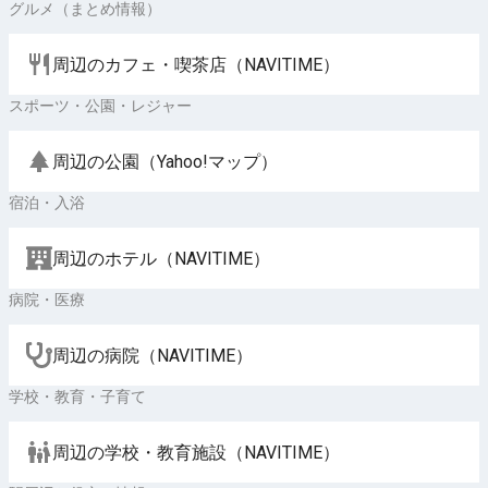
グルメ（まとめ情報）
周辺のカフェ・喫茶店（NAVITIME）
スポーツ・公園・レジャー
周辺の公園（Yahoo!マップ）
宿泊・入浴
周辺のホテル（NAVITIME）
病院・医療
周辺の病院（NAVITIME）
学校・教育・子育て
周辺の学校・教育施設（NAVITIME）