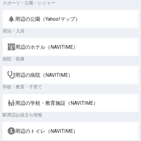
スポーツ・公園・レジャー
周辺の公園（Yahoo!マップ）
宿泊・入浴
周辺のホテル（NAVITIME）
病院・医療
周辺の病院（NAVITIME）
学校・教育・子育て
周辺の学校・教育施設（NAVITIME）
駅周辺お役立ち情報
周辺のトイレ（NAVITIME）