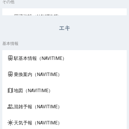
その他
周辺施設（NAVITIME）
エキ
基本情報
駅基本情報（NAVITIME）
乗換案内（NAVITIME）
地図（NAVITIME）
混雑予報（NAVITIME）
天気予報（NAVITIME）