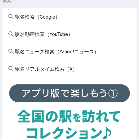
検索
駅名検索（Google）
駅名動画検索（YouTube）
駅名ニュース検索（Yahoo!ニュース）
駅名リアルタイム検索（X）