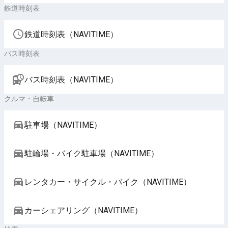
鉄道時刻表
鉄道時刻表（NAVITIME）
バス時刻表
バス時刻表（NAVITIME）
クルマ・自転車
駐車場（NAVITIME）
駐輪場・バイク駐車場（NAVITIME）
レンタカー・サイクル・バイク（NAVITIME）
カーシェアリング（NAVITIME）