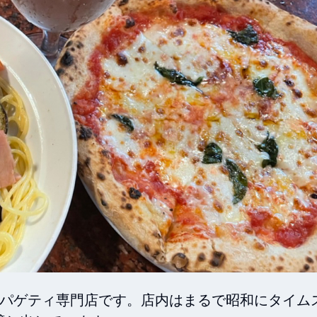
スパゲティ専門店です。店内はまるで昭和にタイム