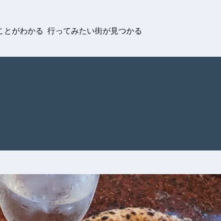
ことがわかる 行ってみたい街が見つかる