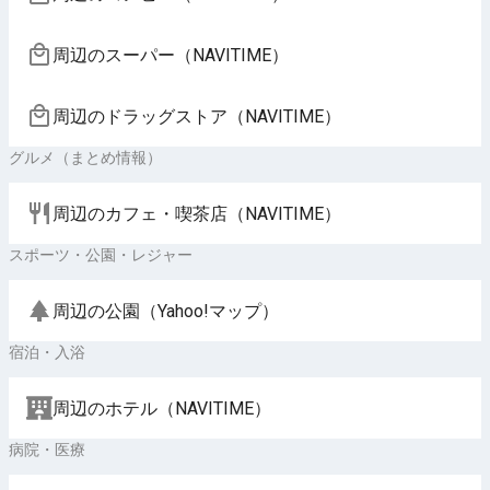
周辺のスーパー（NAVITIME）
周辺のドラッグストア（NAVITIME）
グルメ（まとめ情報）
周辺のカフェ・喫茶店（NAVITIME）
スポーツ・公園・レジャー
周辺の公園（Yahoo!マップ）
宿泊・入浴
周辺のホテル（NAVITIME）
病院・医療