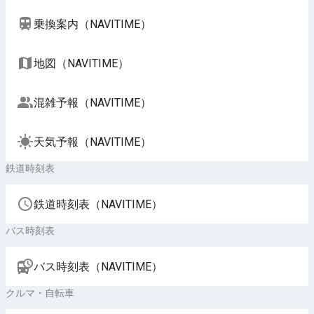
乗換案内（NAVITIME）
地図（NAVITIME）
混雑予報（NAVITIME）
天気予報（NAVITIME）
鉄道時刻表
鉄道時刻表（NAVITIME）
バス時刻表
バス時刻表（NAVITIME）
クルマ・自転車