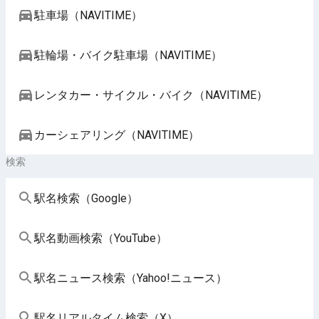
駐車場（NAVITIME）
駐輪場・バイク駐車場（NAVITIME）
レンタカー・サイクル・バイク（NAVITIME）
カーシェアリング（NAVITIME）
検索
駅名検索（Google）
駅名動画検索（YouTube）
駅名ニュース検索（Yahoo!ニュース）
駅名リアルタイム検索（X）