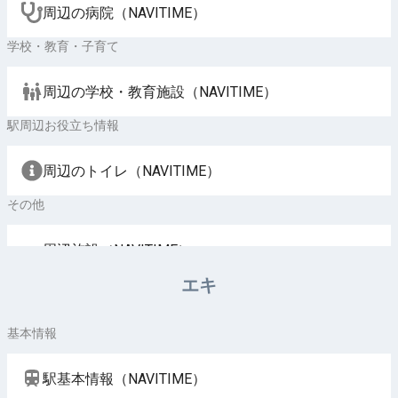
周辺の病院（NAVITIME）
学校・教育・子育て
周辺の学校・教育施設（NAVITIME）
駅周辺お役立ち情報
周辺のトイレ（NAVITIME）
その他
周辺施設（NAVITIME）
エキ
基本情報
駅基本情報（NAVITIME）