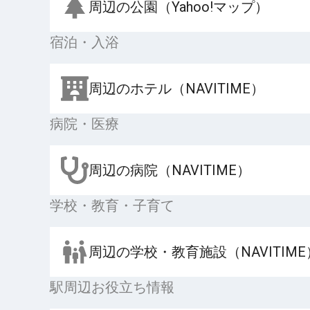
周辺の公園（Yahoo!マップ）
宿泊・入浴
周辺のホテル（NAVITIME）
病院・医療
周辺の病院（NAVITIME）
学校・教育・子育て
周辺の学校・教育施設（NAVITIME
駅周辺お役立ち情報