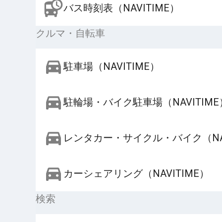
バス時刻表（NAVITIME）
クルマ・自転車
駐車場（NAVITIME）
駐輪場・バイク駐車場（NAVITIME
レンタカー・サイクル・バイク（NAV
カーシェアリング（NAVITIME）
検索