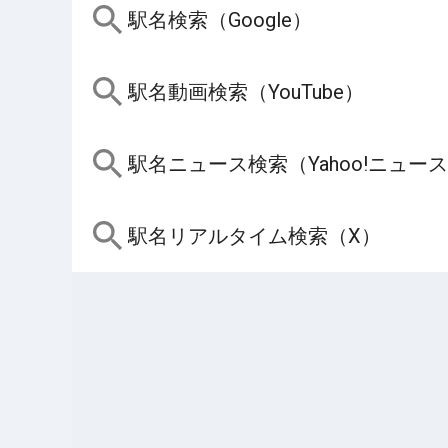
駅名検索（Google）
駅名動画検索（YouTube）
駅名ニュース検索（Yahoo!ニュー
駅名リアルタイム検索（X）