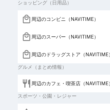
ショッピング（日用品）
周辺のコンビニ（NAVITIME）
周辺のスーパー（NAVITIME）
周辺のドラッグストア（NAVITIME
グルメ（まとめ情報）
周辺のカフェ・喫茶店（NAVITIME
スポーツ・公園・レジャー