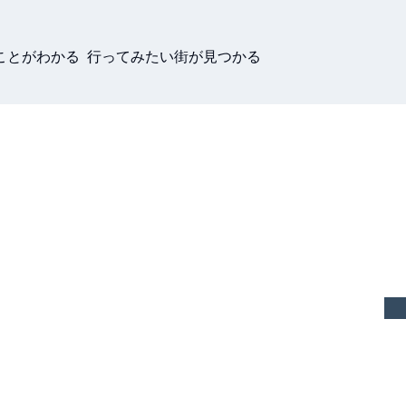
ことがわかる 行ってみたい街が見つかる