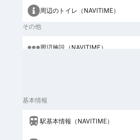
周辺のトイレ（NAVITIME）
その他
周辺施設（NAVITIME）
基本情報
駅基本情報（NAVITIME）