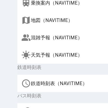
乗換案内（NAVITIME）
地図（NAVITIME）
混雑予報（NAVITIME）
天気予報（NAVITIME）
鉄道時刻表
鉄道時刻表（NAVITIME）
バス時刻表