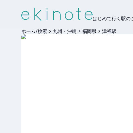
はじめて行く駅の
ホーム/検索
九州・沖縄
福岡県
津福駅