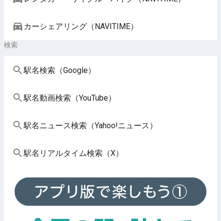
カーシェアリング（NAVITIME）
検索
駅名検索（Google）
駅名動画検索（YouTube）
駅名ニュース検索（Yahoo!ニュース）
駅名リアルタイム検索（X）