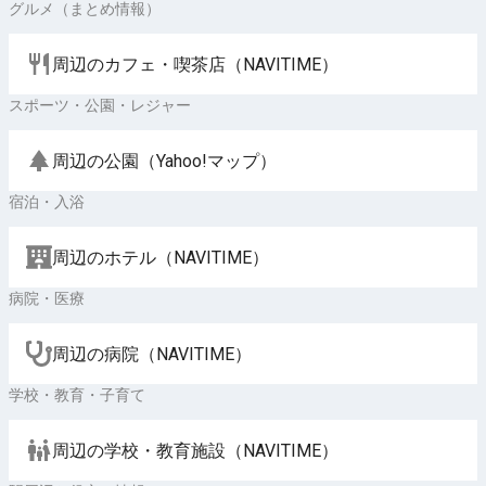
グルメ（まとめ情報）
周辺のカフェ・喫茶店（NAVITIME）
スポーツ・公園・レジャー
周辺の公園（Yahoo!マップ）
宿泊・入浴
周辺のホテル（NAVITIME）
病院・医療
周辺の病院（NAVITIME）
学校・教育・子育て
周辺の学校・教育施設（NAVITIME）