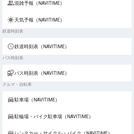
混雑予報（NAVITIME）
天気予報（NAVITIME）
鉄道時刻表
鉄道時刻表（NAVITIME）
バス時刻表
バス時刻表（NAVITIME）
クルマ・自転車
駐車場（NAVITIME）
駐輪場・バイク駐車場（NAVITIME）
レンタカー・サイクル・バイク（NAVITIME）