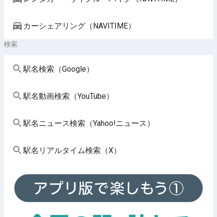
カーシェアリング（NAVITIME）
検索
駅名検索（Google）
駅名動画検索（YouTube）
駅名ニュース検索（Yahoo!ニュース）
駅名リアルタイム検索（X）