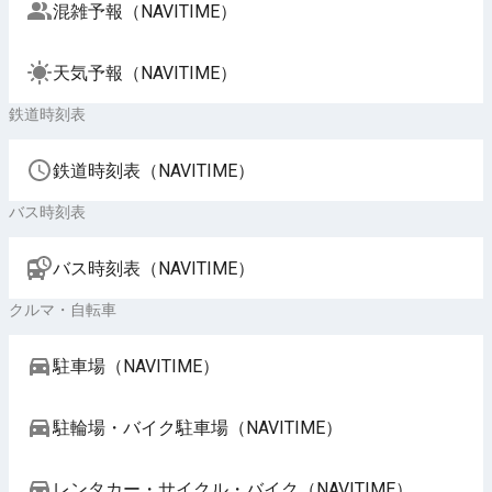
混雑予報（NAVITIME）
天気予報（NAVITIME）
鉄道時刻表
鉄道時刻表（NAVITIME）
バス時刻表
バス時刻表（NAVITIME）
クルマ・自転車
駐車場（NAVITIME）
駐輪場・バイク駐車場（NAVITIME）
レンタカー・サイクル・バイク（NAVITIME）