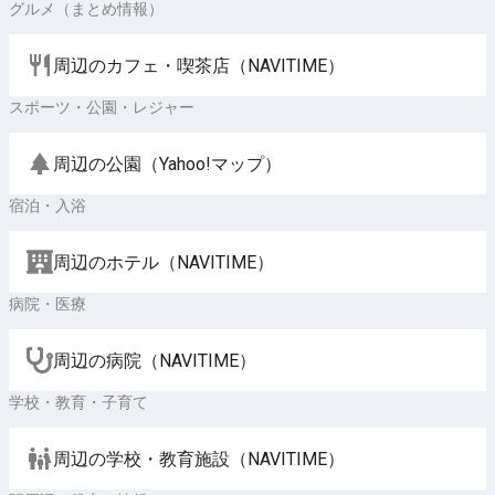
グルメ（まとめ情報）
周辺のカフェ・喫茶店（NAVITIME）
スポーツ・公園・レジャー
周辺の公園（Yahoo!マップ）
宿泊・入浴
周辺のホテル（NAVITIME）
病院・医療
周辺の病院（NAVITIME）
学校・教育・子育て
周辺の学校・教育施設（NAVITIME）