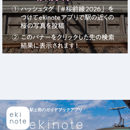
駅と街のガイドブックアプリ