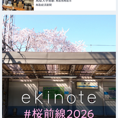
鳥取大学前
駅
鳥取県鳥取市
鳥取経済新聞