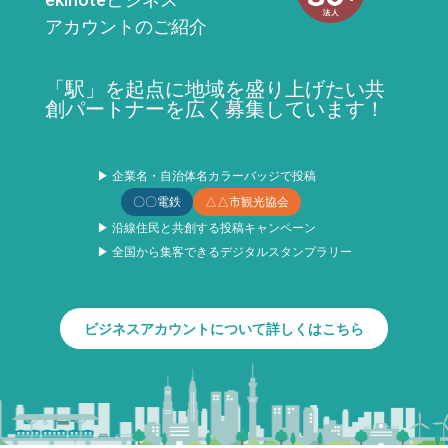
アカウントのご紹介
「駅」を起点に地域を盛り上げたい共
創パートナーを広く募集しています！
▶ 企業名・自治体名カラーバッジで投稿
〇〇電鉄
△△市観光協会
▶ 沿線住民と共創する投稿キャンペーン
▶ 全国から集客できるデジタルスタンプラリー
ビジネスアカウントについて詳しくはこちら