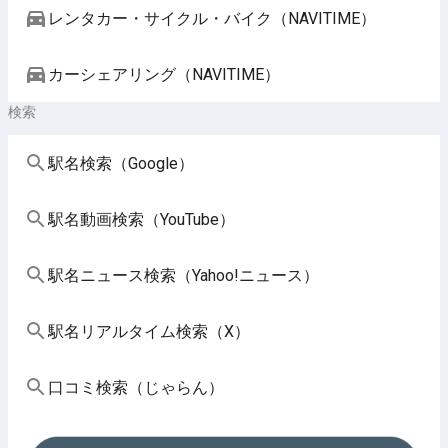
レンタカー・サイクル・バイク（NAVITIME）
カーシェアリング（NAVITIME）
検索
駅名検索（Google）
駅名動画検索（YouTube）
駅名ニュース検索（Yahoo!ニュース）
駅名リアルタイム検索（X）
口コミ検索（じゃらん）