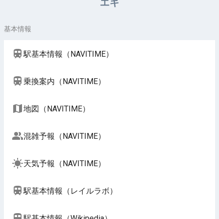
エキ
基本情報
駅基本情報（NAVITIME）
乗換案内（NAVITIME）
地図（NAVITIME）
混雑予報（NAVITIME）
天気予報（NAVITIME）
駅基本情報（レイルラボ）
駅基本情報（Wikipedia）