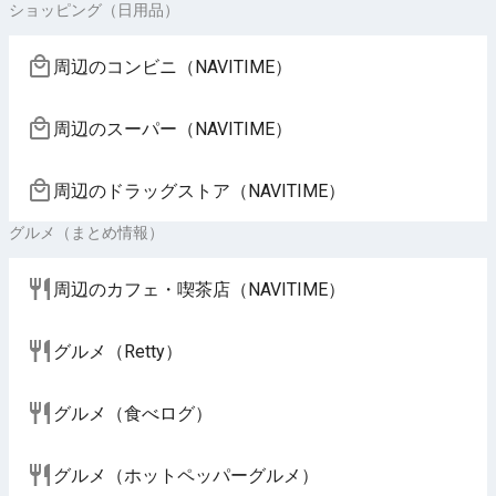
ショッピング（日用品）
周辺のコンビニ（NAVITIME）
周辺のスーパー（NAVITIME）
周辺のドラッグストア（NAVITIME）
グルメ（まとめ情報）
周辺のカフェ・喫茶店（NAVITIME）
グルメ（Retty）
グルメ（食べログ）
グルメ（ホットペッパーグルメ）