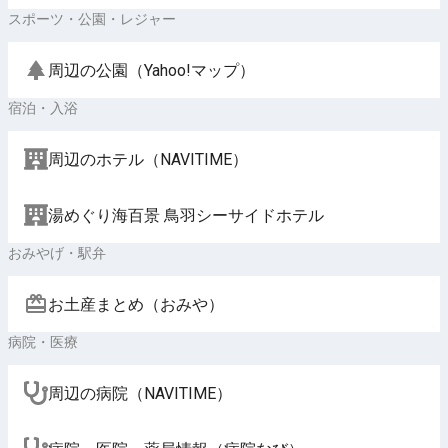
スポーツ・公園・レジャー
周辺の公園（Yahoo!マップ）
宿泊・入浴
周辺のホテル（NAVITIME）
湯めぐり海百景 鳥羽シーサイドホテル
おみやげ・駅弁
お土産まとめ（おみや）
病院・医療
周辺の病院（NAVITIME）