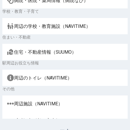
病院・医院・薬局情報（病院なび）
学校・教育・子育て
周辺の学校・教育施設（NAVITIME）
住まい・不動産
住宅・不動産情報（SUUMO）
駅周辺お役立ち情報
周辺のトイレ（NAVITIME）
その他
周辺施設（NAVITIME）
イベント（じゃらん）