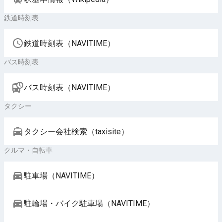
鉄道時刻表
鉄道時刻表（NAVITIME）
バス時刻表
バス時刻表（NAVITIME）
タクシー
タクシー会社検索（taxisite）
クルマ・自転車
駐車場（NAVITIME）
駐輪場・バイク駐車場（NAVITIME）