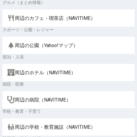
グルメ（まとめ情報）
周辺のカフェ・喫茶店（NAVITIME）
スポーツ・公園・レジャー
周辺の公園（Yahoo!マップ）
宿泊・入浴
周辺のホテル（NAVITIME）
病院・医療
周辺の病院（NAVITIME）
学校・教育・子育て
周辺の学校・教育施設（NAVITIME）