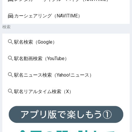
カーシェアリング（NAVITIME）
検索
駅名検索（Google）
駅名動画検索（YouTube）
駅名ニュース検索（Yahoo!ニュース）
駅名リアルタイム検索（X）