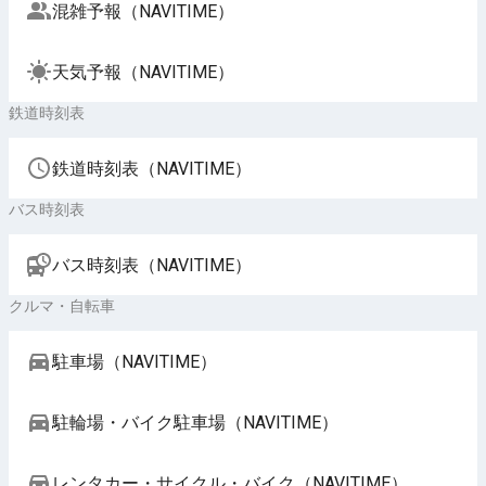
混雑予報（NAVITIME）
天気予報（NAVITIME）
鉄道時刻表
鉄道時刻表（NAVITIME）
バス時刻表
バス時刻表（NAVITIME）
クルマ・自転車
駐車場（NAVITIME）
駐輪場・バイク駐車場（NAVITIME）
レンタカー・サイクル・バイク（NAVITIME）