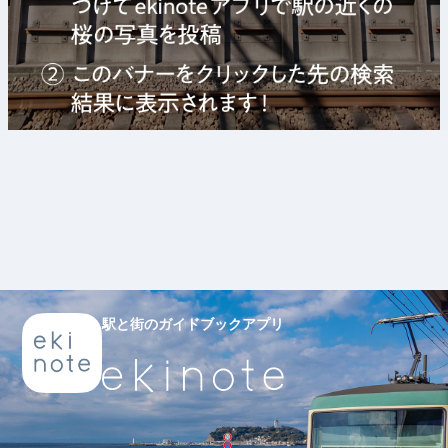
駅と街のガイドブックアプリ