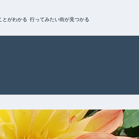
ことがわかる 行ってみたい街が見つかる