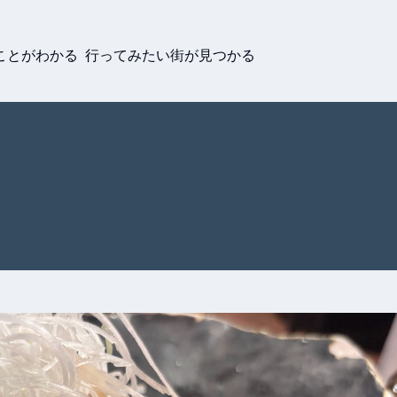
ことがわかる 行ってみたい街が見つかる