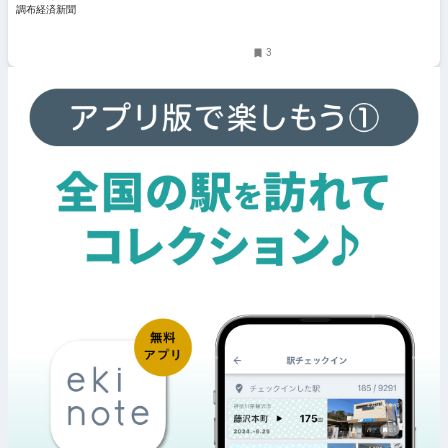
調布経済新聞
3