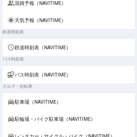
混雑予報（NAVITIME）
天気予報（NAVITIME）
鉄道時刻表
鉄道時刻表（NAVITIME）
バス時刻表
バス時刻表（NAVITIME）
クルマ・自転車
駐車場（NAVITIME）
駐輪場・バイク駐車場（NAVITIME）
レンタカー・サイクル・バイク（NAVITIME）