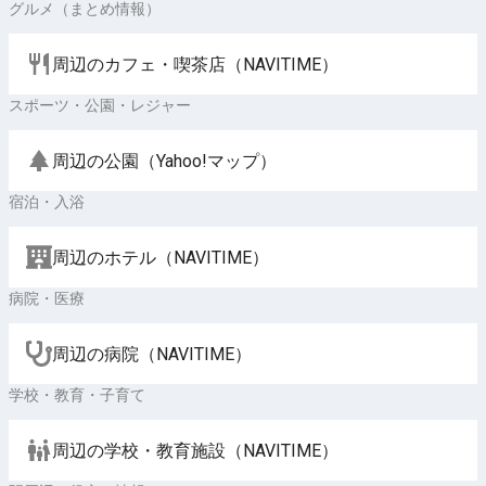
グルメ（まとめ情報）
周辺のカフェ・喫茶店（NAVITIME）
スポーツ・公園・レジャー
周辺の公園（Yahoo!マップ）
宿泊・入浴
周辺のホテル（NAVITIME）
病院・医療
周辺の病院（NAVITIME）
学校・教育・子育て
周辺の学校・教育施設（NAVITIME）