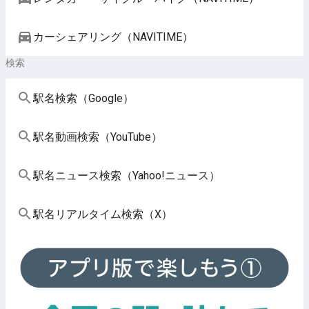
カーシェアリング（NAVITIME）
検索
駅名検索（Google）
駅名動画検索（YouTube）
駅名ニュース検索（Yahoo!ニュース）
駅名リアルタイム検索（X）