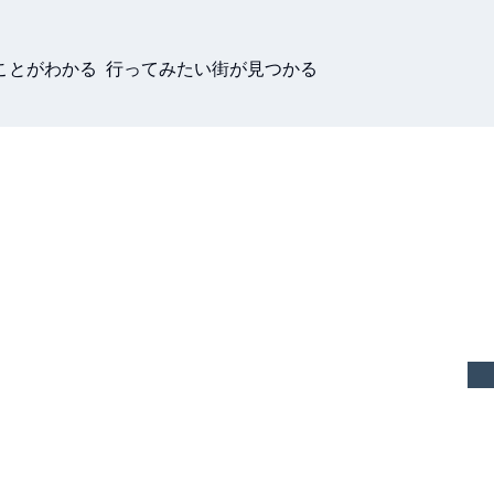
ことがわかる 行ってみたい街が見つかる