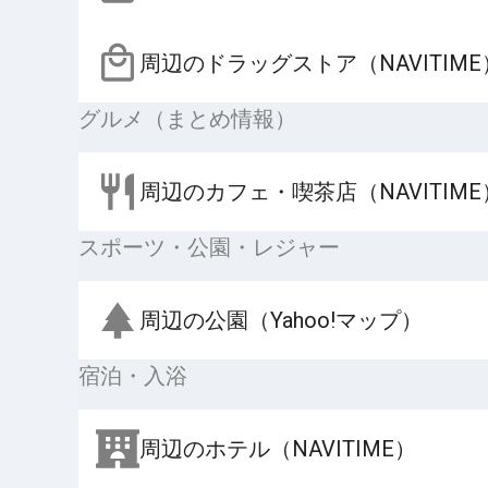
周辺のドラッグストア（NAVITIME
グルメ（まとめ情報）
周辺のカフェ・喫茶店（NAVITIME
スポーツ・公園・レジャー
周辺の公園（Yahoo!マップ）
宿泊・入浴
周辺のホテル（NAVITIME）