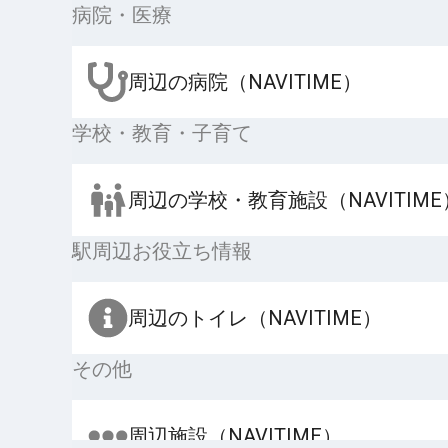
病院・医療
周辺の病院（NAVITIME）
学校・教育・子育て
周辺の学校・教育施設（NAVITIME
駅周辺お役立ち情報
周辺のトイレ（NAVITIME）
その他
周辺施設（NAVITIME）