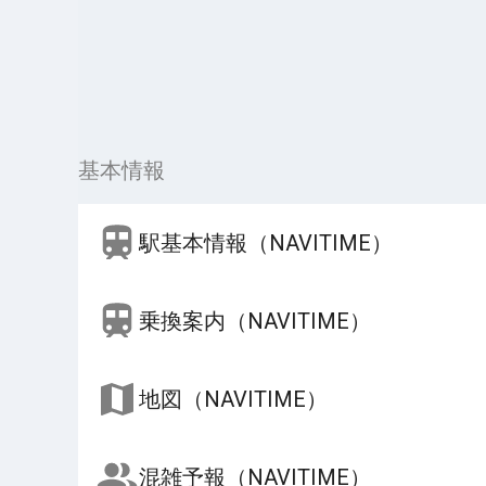
基本情報
駅基本情報（NAVITIME）
乗換案内（NAVITIME）
地図（NAVITIME）
混雑予報（NAVITIME）