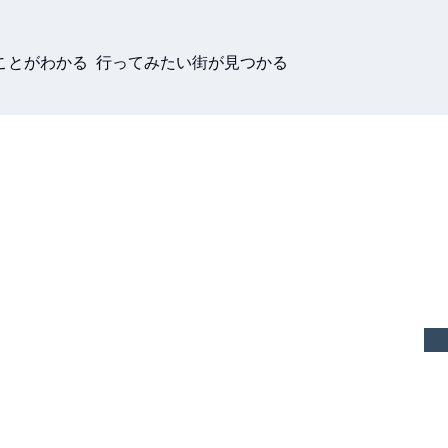
ことがわかる 行ってみたい街が見つかる