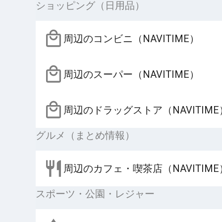
ショッピング（日用品）
周辺のコンビニ（NAVITIME）
周辺のスーパー（NAVITIME）
周辺のドラッグストア（NAVITIME
グルメ（まとめ情報）
周辺のカフェ・喫茶店（NAVITIME
スポーツ・公園・レジャー