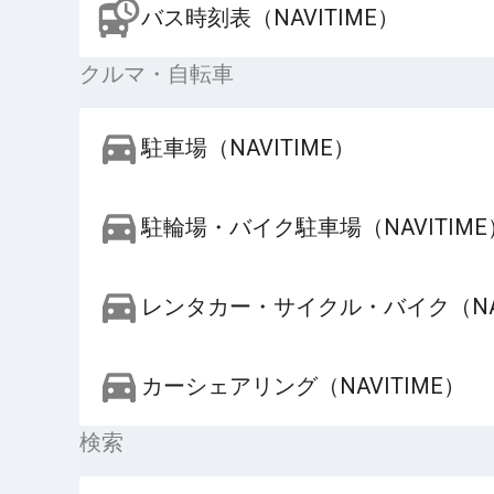
バス時刻表（NAVITIME）
クルマ・自転車
駐車場（NAVITIME）
駐輪場・バイク駐車場（NAVITIME
レンタカー・サイクル・バイク（NAV
カーシェアリング（NAVITIME）
検索