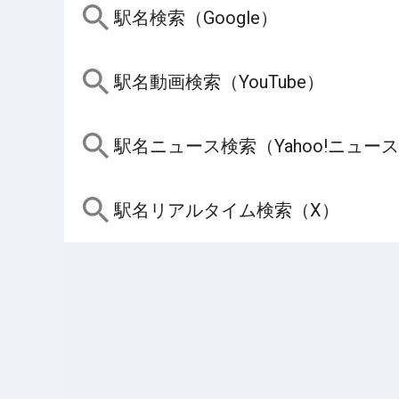
駅名検索（Google）
駅名動画検索（YouTube）
駅名ニュース検索（Yahoo!ニュー
駅名リアルタイム検索（X）