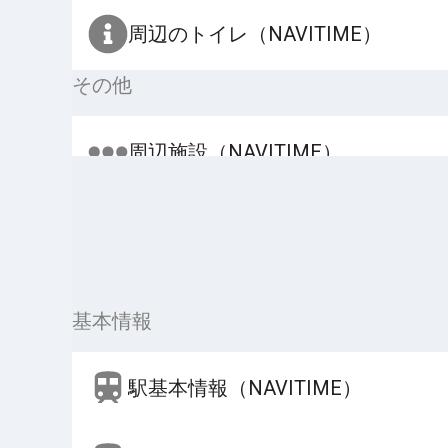
周辺のトイレ（NAVITIME）
その他
周辺施設（NAVITIME）
基本情報
駅基本情報（NAVITIME）