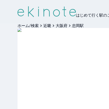
はじめて行く駅の
ホーム/検索
近畿
大阪府
忠岡駅