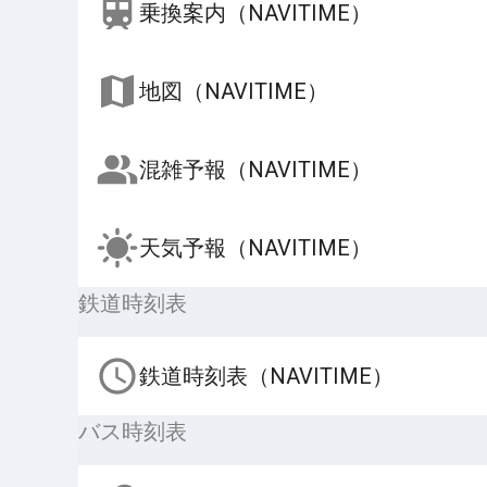
乗換案内（NAVITIME）
地図（NAVITIME）
混雑予報（NAVITIME）
天気予報（NAVITIME）
鉄道時刻表
鉄道時刻表（NAVITIME）
バス時刻表