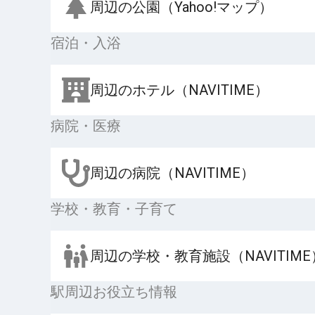
周辺の公園（Yahoo!マップ）
宿泊・入浴
周辺のホテル（NAVITIME）
病院・医療
周辺の病院（NAVITIME）
学校・教育・子育て
周辺の学校・教育施設（NAVITIME
駅周辺お役立ち情報