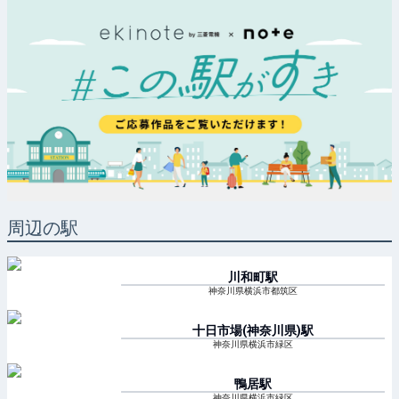
周辺の駅
川和町
駅
神奈川県横浜市都筑区
十日市場(神奈川県)
駅
神奈川県横浜市緑区
鴨居
駅
神奈川県横浜市緑区