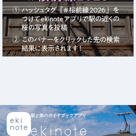
駅と街のガイドブックアプリ