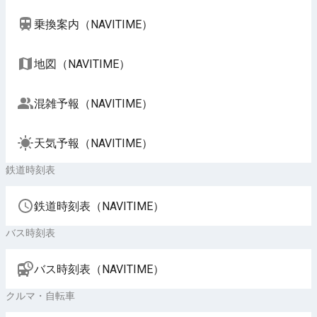
乗換案内（NAVITIME）
地図（NAVITIME）
混雑予報（NAVITIME）
天気予報（NAVITIME）
鉄道時刻表
鉄道時刻表（NAVITIME）
バス時刻表
バス時刻表（NAVITIME）
クルマ・自転車