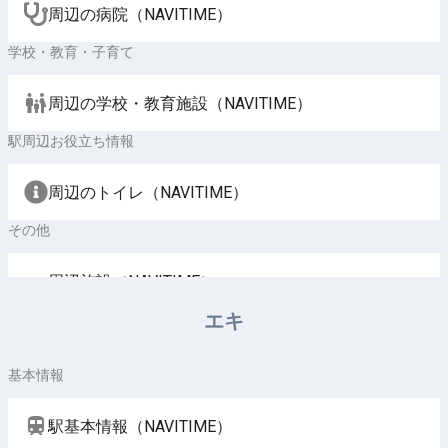
周辺の病院（NAVITIME）
学校・教育・子育て
周辺の学校・教育施設（NAVITIME）
駅周辺お役立ち情報
周辺のトイレ（NAVITIME）
その他
周辺施設（NAVITIME）
エキ
基本情報
駅基本情報（NAVITIME）