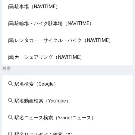
駐車場（NAVITIME）
駐輪場・バイク駐車場（NAVITIME）
レンタカー・サイクル・バイク（NAVITIME）
カーシェアリング（NAVITIME）
検索
駅名検索（Google）
駅名動画検索（YouTube）
駅名ニュース検索（Yahoo!ニュース）
駅名リアルタイム検索（X）