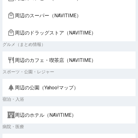
周辺のスーパー（NAVITIME）
周辺のドラッグストア（NAVITIME）
グルメ（まとめ情報）
周辺のカフェ・喫茶店（NAVITIME）
スポーツ・公園・レジャー
周辺の公園（Yahoo!マップ）
宿泊・入浴
周辺のホテル（NAVITIME）
病院・医療